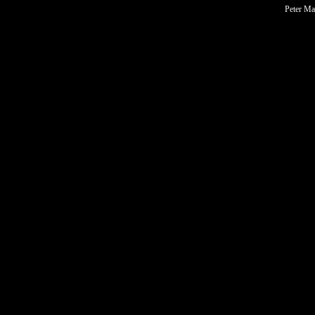
Peter Ma